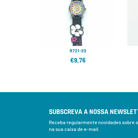
R721-20
€
9,76
SUBSCREVA A NOSSA NEWSLET
Receba regularmente novidades sobre os
na sua caixa de e-mail.