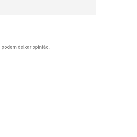
 podem deixar opinião.