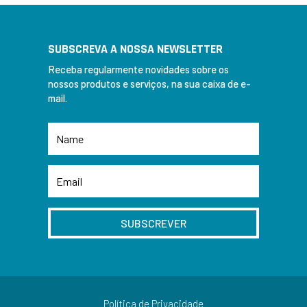
SUBSCREVA A NOSSA NEWSLETTER
Receba regularmente novidades sobre os
nossos produtos e serviços, na sua caixa de e-
mail.
SUBSCREVER
Política de Privacidade