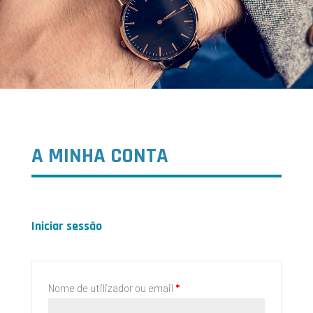
A MINHA CONTA
Iniciar sessão
Nome de utilizador ou email
*