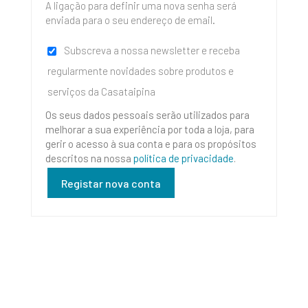
A ligação para definir uma nova senha será
enviada para o seu endereço de email.
Subscreva a nossa newsletter e receba
regularmente novidades sobre produtos e
serviços da Casataipina
Os seus dados pessoais serão utilizados para
melhorar a sua experiência por toda a loja, para
gerir o acesso à sua conta e para os propósitos
descritos na nossa
política de privacidade
.
Registar nova conta