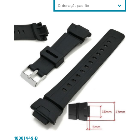
10001449-B