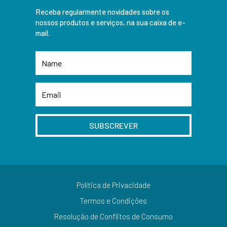
Receba regularmente novidades sobre os
nossos produtos e serviços, na sua caixa de e-
mail.
SUBSCREVER
Política de Privacidade
Termos e Condições
Resolução de Conflitos de Consumo