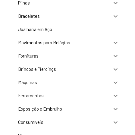
Pilhas
Braceletes
Joalharia em Aço
Movimentos para Relógios
Fornituras
Brincos e Piercings
Máquinas
Ferramentas
Exposição e Embrulho
Consumíveis