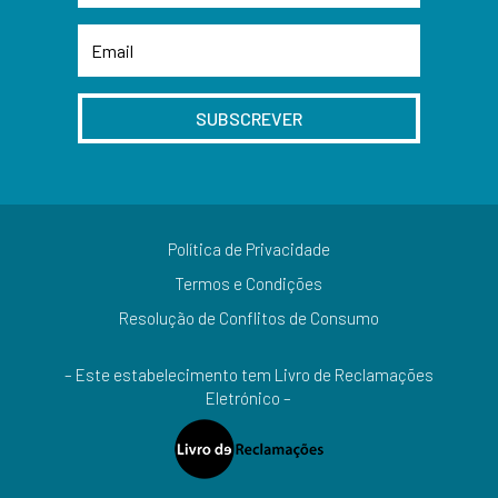
SUBSCREVER
Política de Privacidade
Termos e Condições
Resolução de Conflitos de Consumo
– Este estabelecimento tem Livro de Reclamações
Eletrónico –