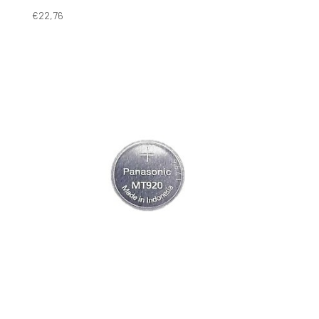
€
22,76