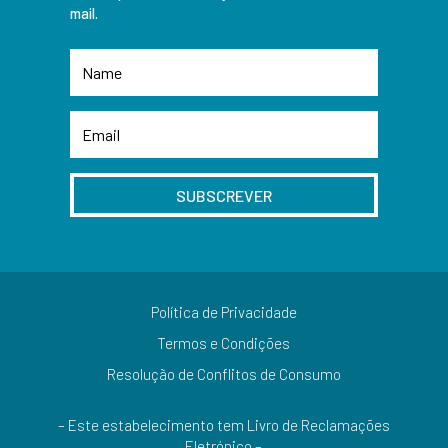
mail.
SUBSCREVER
Política de Privacidade
Termos e Condições
Resolução de Conflitos de Consumo
– Este estabelecimento tem Livro de Reclamações
Eletrónico –