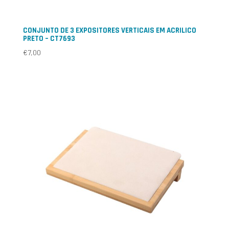
CONJUNTO DE 3 EXPOSITORES VERTICAIS EM ACRILICO
PRETO – CT7693
€
7,00