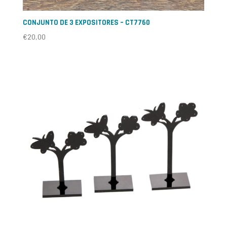
CONJUNTO DE 3 EXPOSITORES – CT7760
€
20,00