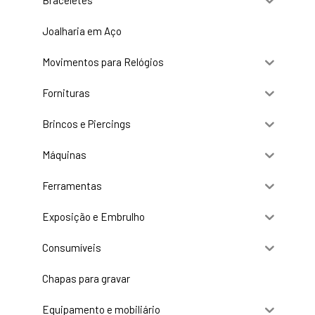
Braceletes
Joalharia em Aço
Movimentos para Relógios
Fornituras
Brincos e Piercings
Máquinas
Ferramentas
Exposição e Embrulho
Consumíveis
Chapas para gravar
Equipamento e mobiliário