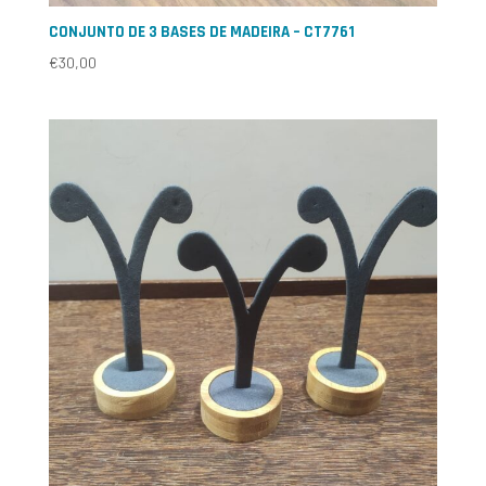
CONJUNTO DE 3 BASES DE MADEIRA – CT7761
€
30,00