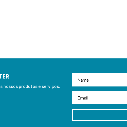
TER
 nossos produtos e serviços,