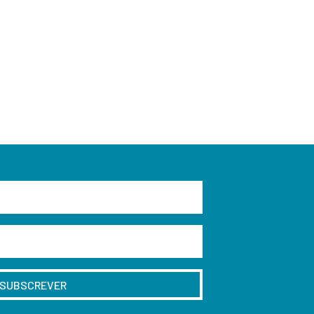
SUBSCREVER