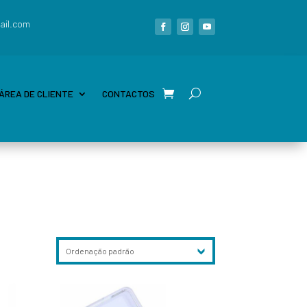
ail.com
ÁREA DE CLIENTE
CONTACTOS