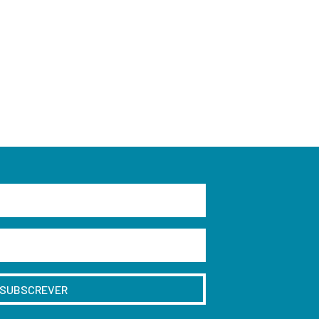
SUBSCREVER