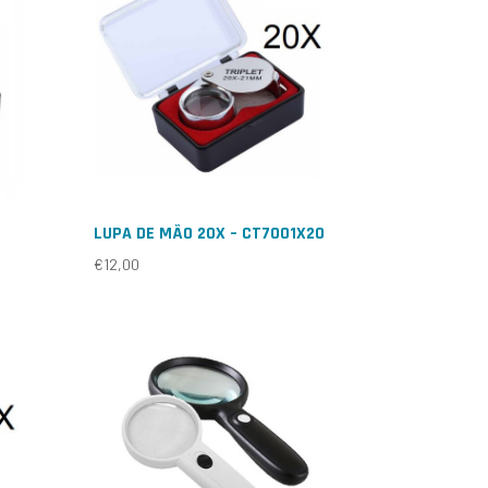
LUPA DE MÃO 20X – CT7001X20
€
12,00