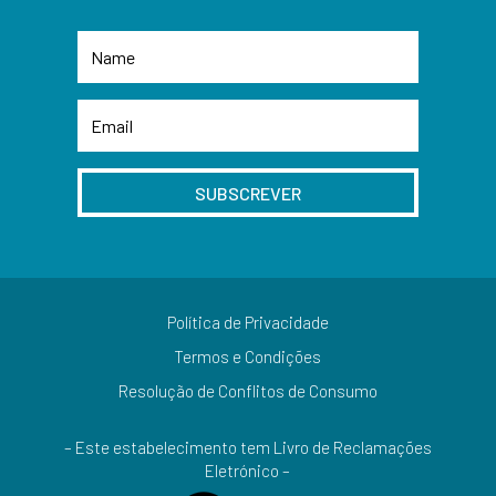
SUBSCREVER
Política de Privacidade
Termos e Condições
Resolução de Conflitos de Consumo
– Este estabelecimento tem Livro de Reclamações
Eletrónico –