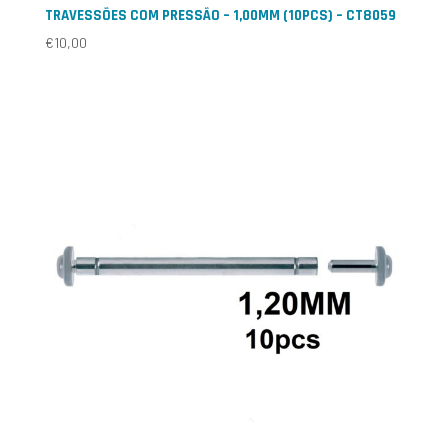
TRAVESSÕES COM PRESSÃO – 1,00MM (10PCS) – CT8059
€
10,00