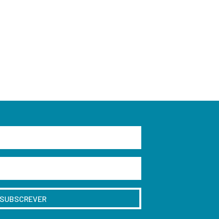
SUBSCREVER