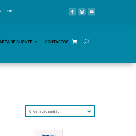
ail.com
ÁREA DE CLIENTE
CONTACTOS