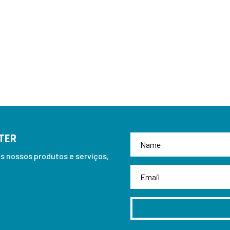
TER
 nossos produtos e serviços,