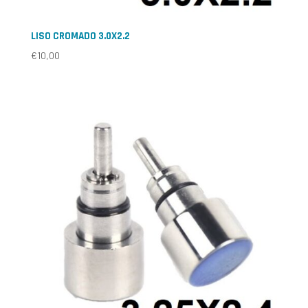
LISO CROMADO 3.0X2.2
€
10,00