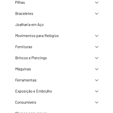
Pilhas
Braceletes
Joalharia em Aço
Movimentos para Relógios
Fornituras
Brincos e Piercings
Máquinas
Ferramentas
Exposição e Embrulho
Consumíveis