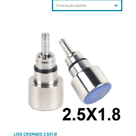
LISO CROMADO 2.5X1.8