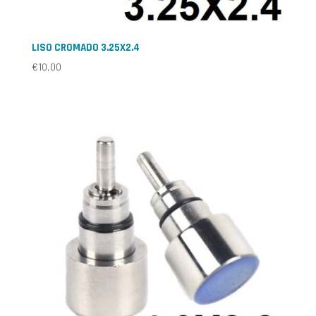
LISO CROMADO 3.25X2.4
€
10,00