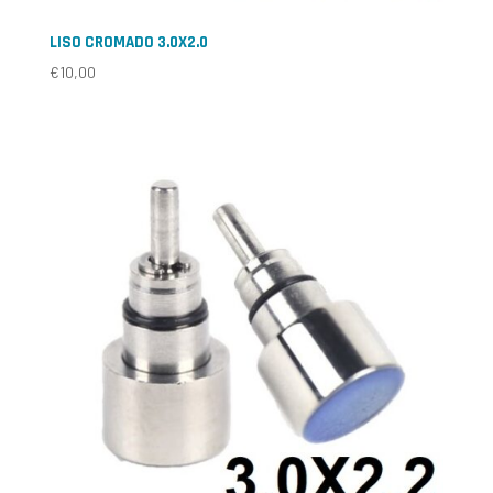
LISO CROMADO 3.0X2.0
€
10,00