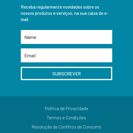
Receba regularmente novidades sobre os
nossos produtos e serviços, na sua caixa de e-
mail.
SUBSCREVER
Política de Privacidade
Termos e Condições
Resolução de Conflitos de Consumo