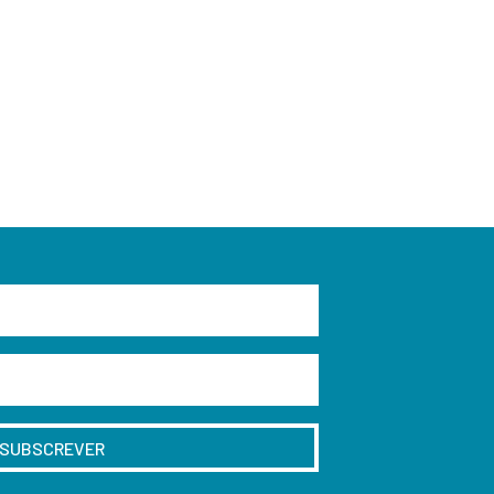
SUBSCREVER