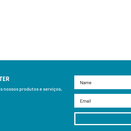
TER
 nossos produtos e serviços,