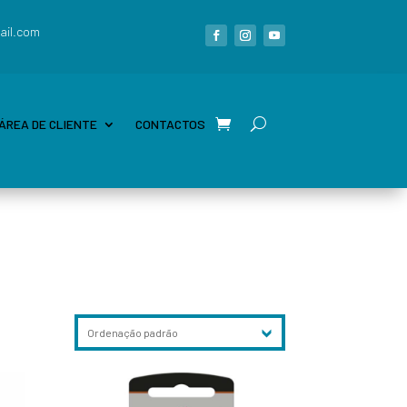
ail.com
ÁREA DE CLIENTE
CONTACTOS