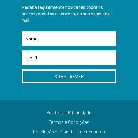
Receba regularmente novidades sobre os
nossos produtos e serviços, na sua caixa de e-
mail.
SUBSCREVER
Política de Privacidade
Termos e Condições
Resolução de Conflitos de Consumo