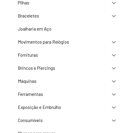
Pilhas
Braceletes
Joalharia em Aço
Movimentos para Relógios
Fornituras
Brincos e Piercings
Máquinas
Ferramentas
Exposição e Embrulho
Consumíveis