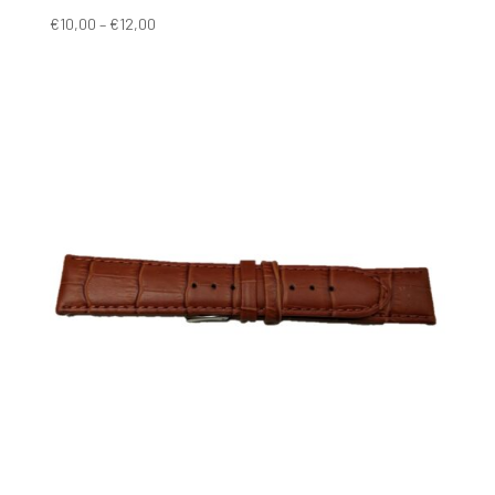
€
10,00
–
€
12,00