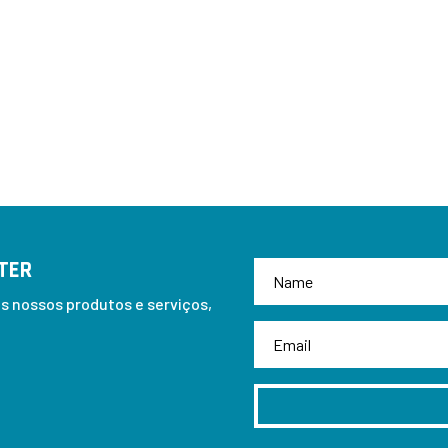
TER
 nossos produtos e serviços,