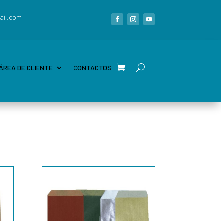
ail.com
ÁREA DE CLIENTE
CONTACTOS