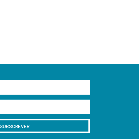
SUBSCREVER