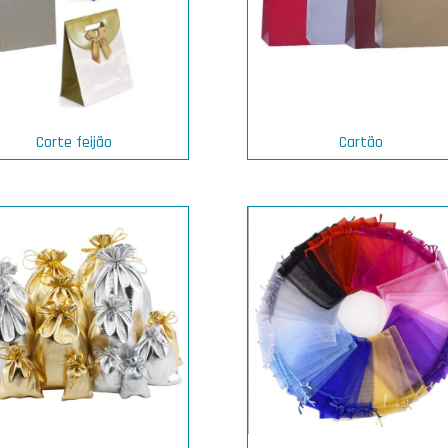
Corte feijão
Cartão