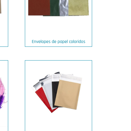
Envelopes de papel coloridos