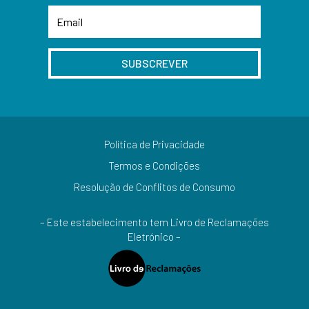
SUBSCREVER
Política de Privacidade
Termos e Condições
Resolução de Conflitos de Consumo
– Este estabelecimento tem Livro de Reclamações
Eletrónico –