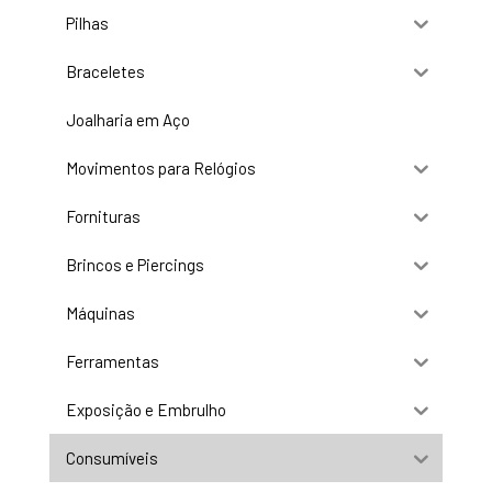
Pilhas
Braceletes
Joalharia em Aço
Movimentos para Relógios
Fornituras
Brincos e Piercings
Máquinas
Ferramentas
Exposição e Embrulho
Consumíveis