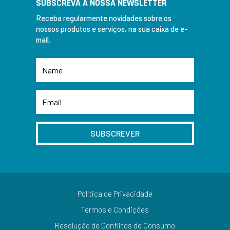
SUBSCREVA A NOSSA NEWSLETTER
Receba regularmente novidades sobre os
nossos produtos e serviços, na sua caixa de e-
mail.
SUBSCREVER
Política de Privacidade
Termos e Condições
Resolução de Conflitos de Consumo