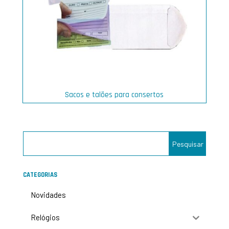
Sacos e talões para consertos
CATEGORIAS
Novidades
Relógios