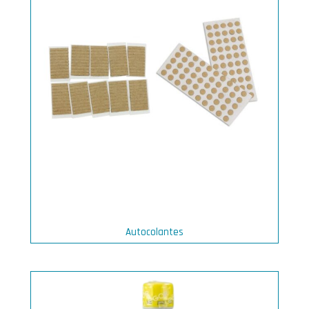
Autocolantes