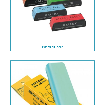
Pasta de polir