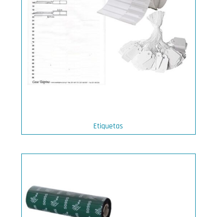
Etiquetas