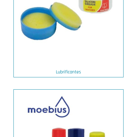
Lubrificantes