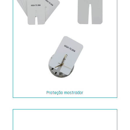
Proteção mostrador