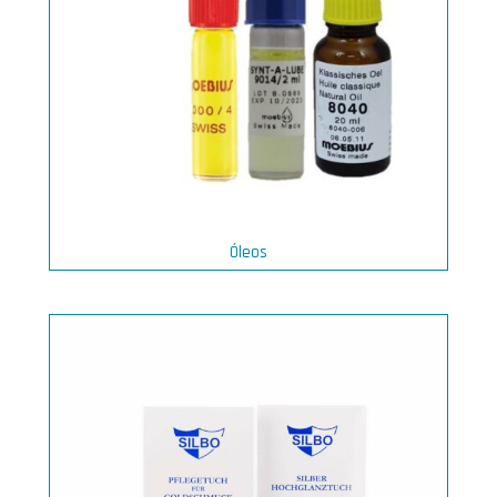
Óleos