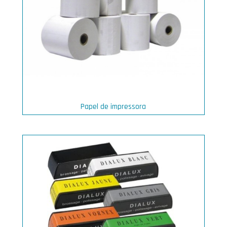
Papel de impressora