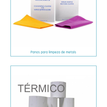
Panos para limpeza de metais