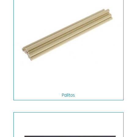
Palitos