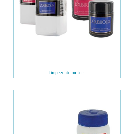
Limpeza de metais