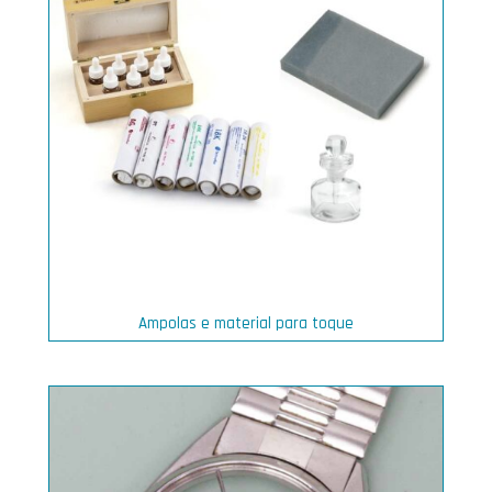
Ampolas e material para toque