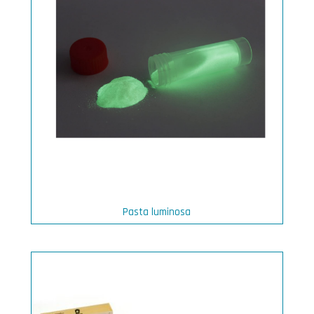
Pasta luminosa