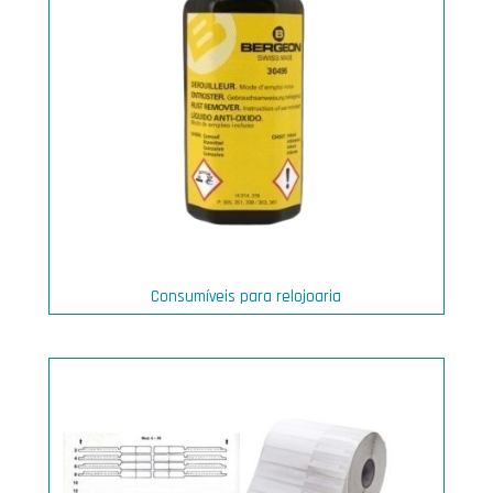
Consumíveis para relojoaria