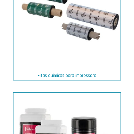
Fitas químicas para impressora