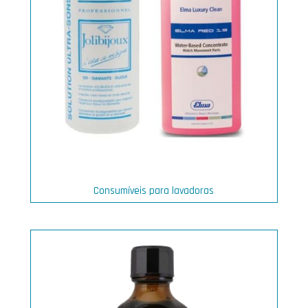
Consumíveis para lavadoras