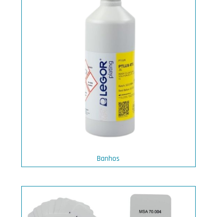
Banhos