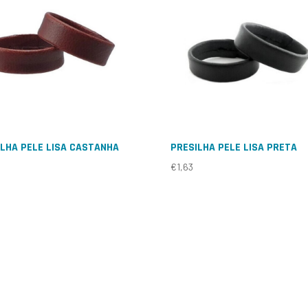
LHA PELE LISA CASTANHA
PRESILHA PELE LISA PRETA
€
1,63