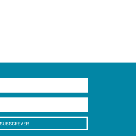
SUBSCREVER