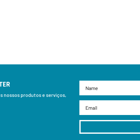
TER
 nossos produtos e serviços,