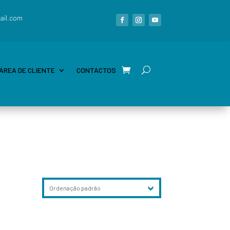
ail.com
ÁREA DE CLIENTE
CONTACTOS