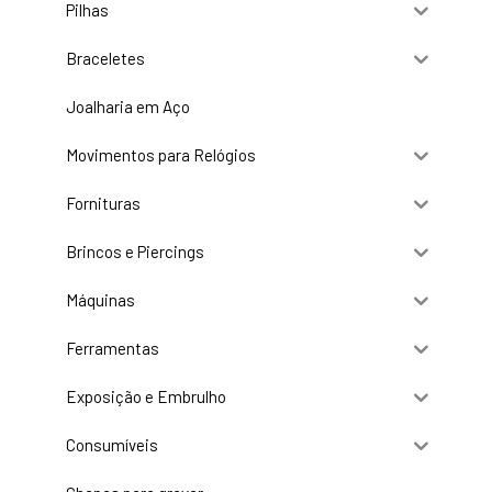
Pilhas
Braceletes
Joalharia em Aço
Movimentos para Relógios
Fornituras
Brincos e Piercings
Máquinas
Ferramentas
Exposição e Embrulho
Consumíveis