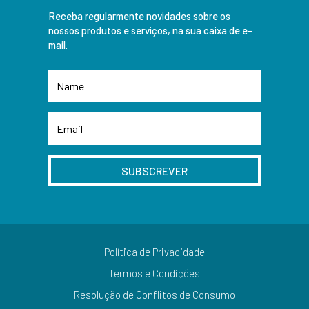
Receba regularmente novidades sobre os
nossos produtos e serviços, na sua caixa de e-
mail.
SUBSCREVER
Política de Privacidade
Termos e Condições
Resolução de Conflitos de Consumo