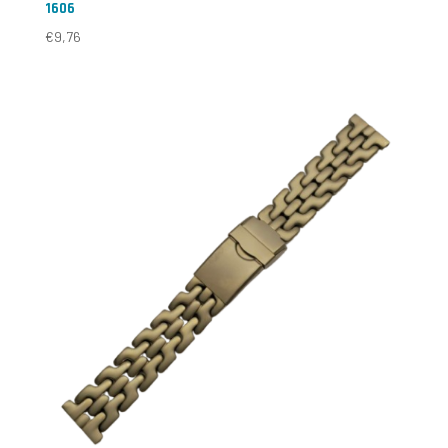
1606
€
9,76