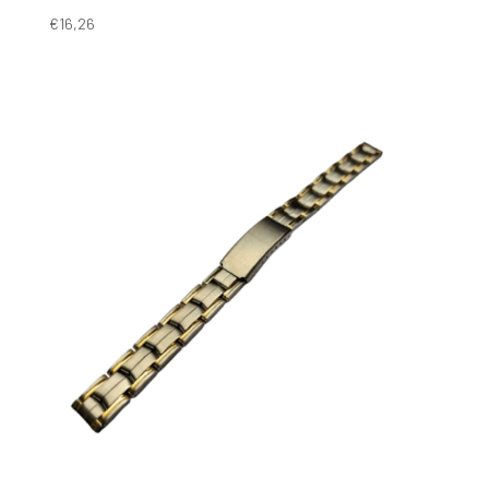
€
16,26