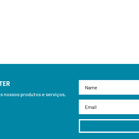
TER
 nossos produtos e serviços,