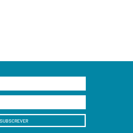
SUBSCREVER