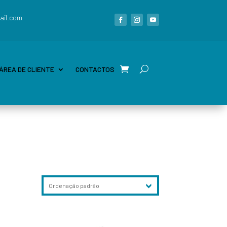
ail.com
ÁREA DE CLIENTE
CONTACTOS