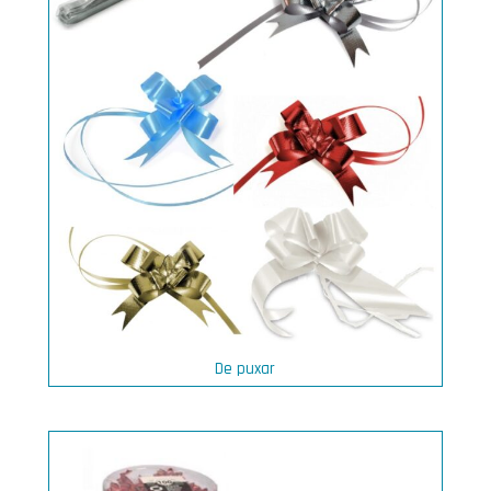
De puxar