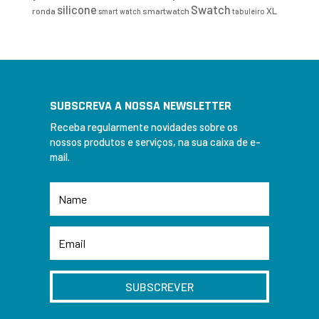
Swatch
silicone
XL
ronda
smartwatch
smart watch
tabuleiro
SUBSCREVA A NOSSA NEWSLETTER
Receba regularmente novidades sobre os
nossos produtos e serviços, na sua caixa de e-
mail.
SUBSCREVER