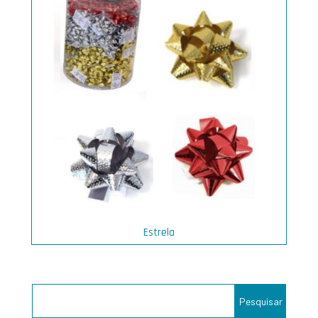
Estrela