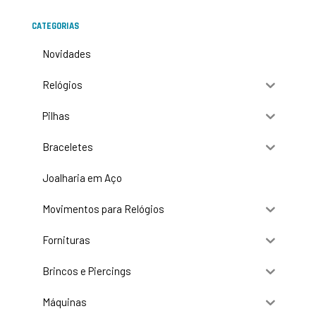
CATEGORIAS
Novidades
Relógios
Pilhas
Braceletes
Joalharia em Aço
Movimentos para Relógios
Fornituras
Brincos e Piercings
Máquinas