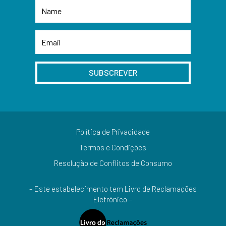
SUBSCREVER
Política de Privacidade
Termos e Condições
Resolução de Conflitos de Consumo
– Este estabelecimento tem Livro de Reclamações
Eletrónico –