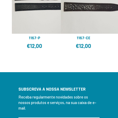
1167-CE
1167-P
€
12,00
€
12,00
SUBSCREVA A NOSSA NEWSLETTER
Receba regularmente novidades sobre os
nossos produtos e serviços, na sua caixa de e-
mail.