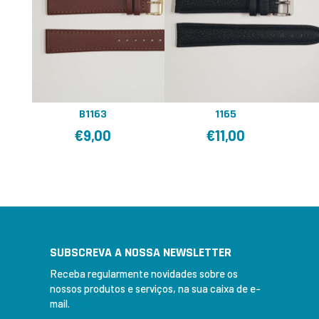
B1163
1165
€
9,00
€
11,00
SUBSCREVA A NOSSA NEWSLETTER
Receba regularmente novidades sobre os
nossos produtos e serviços, na sua caixa de e-
mail.