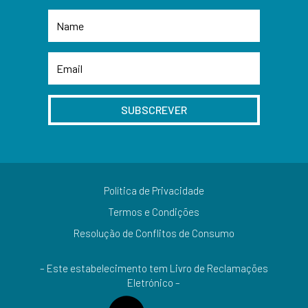
SUBSCREVER
Política de Privacidade
Termos e Condições
Resolução de Conflitos de Consumo
– Este estabelecimento tem Livro de Reclamações
Eletrónico –