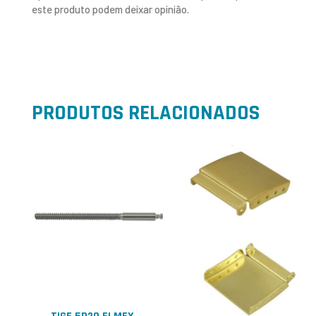
este produto podem deixar opinião.
PRODUTOS RELACIONADOS