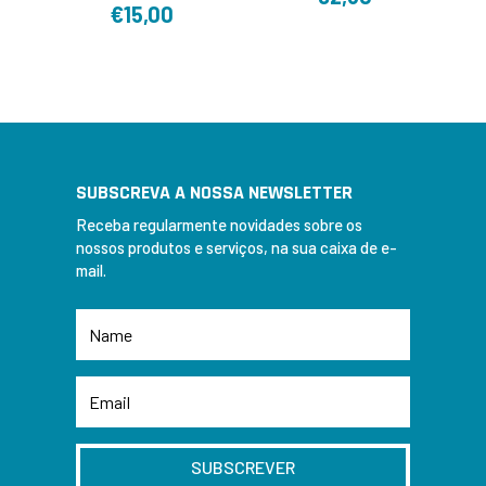
€
15,00
SUBSCREVA A NOSSA NEWSLETTER
Receba regularmente novidades sobre os
nossos produtos e serviços, na sua caixa de e-
mail.
SUBSCREVER