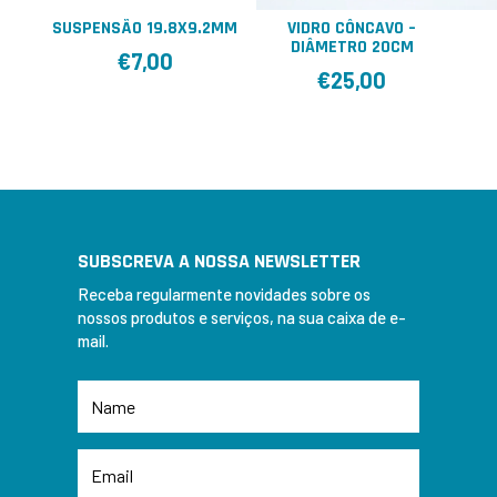
SUSPENSÃO 19.8X9.2MM
VIDRO CÔNCAVO –
DIÂMETRO 20CM
€
7,00
€
25,00
SUBSCREVA A NOSSA NEWSLETTER
Receba regularmente novidades sobre os
nossos produtos e serviços, na sua caixa de e-
mail.