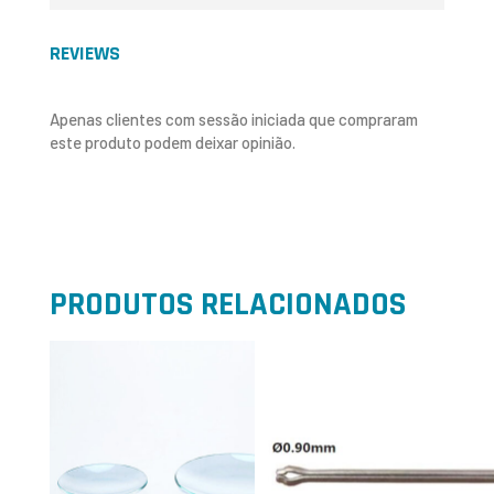
REVIEWS
Apenas clientes com sessão iniciada que compraram
este produto podem deixar opinião.
PRODUTOS RELACIONADOS