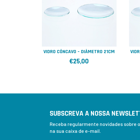
VIDRO CÔNCAVO – DIÂMETRO 21CM
VID
€
25,00
SUBSCREVA A NOSSA NEWSLET
Receba regularmente novidades sobre os
na sua caixa de e-mail.