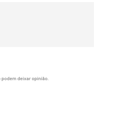
 podem deixar opinião.