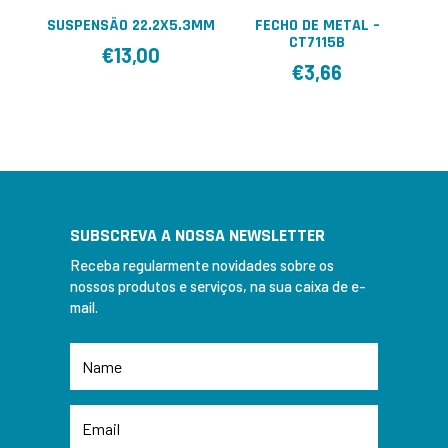
SUSPENSÃO 22.2X5.3MM
FECHO DE METAL –
CT7115B
€
13,00
€
3,66
SUBSCREVA A NOSSA NEWSLETTER
Receba regularmente novidades sobre os
nossos produtos e serviços, na sua caixa de e-
mail.