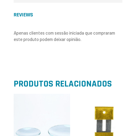
REVIEWS
Apenas clientes com sessão iniciada que compraram
este produto podem deixar opinião.
PRODUTOS RELACIONADOS