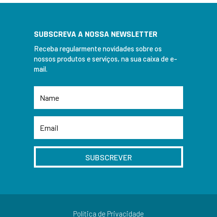
SUBSCREVA A NOSSA NEWSLETTER
Receba regularmente novidades sobre os
nossos produtos e serviços, na sua caixa de e-
mail.
SUBSCREVER
Política de Privacidade