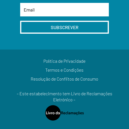
SUBSCREVER
Política de Privacidade
Termos e Condições
Resolução de Conflitos de Consumo
– Este estabelecimento tem Livro de Reclamações
Eletrónico –