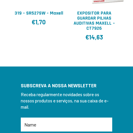
319 – SR527SW – Maxell
EXPOSITOR PARA
GUARDAR PILHAS
€
1,70
AUDITIVAS MAXELL –
CT7926
€
14,63
SUBSCREVA A NOSSA NEWSLETTER
Receba regularmente novidades sobre os
nossos produtos e serviços, na sua caixa de e-
mail.