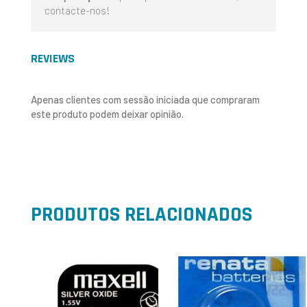
contacte-nos!
REVIEWS
Apenas clientes com sessão iniciada que compraram
este produto podem deixar opinião.
PRODUTOS RELACIONADOS