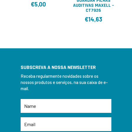
GUARDAR PILHAS
€
5,00
AUDITIVAS MAXELL –
CT7926
€
14,63
SUBSCREVA A NOSSA NEWSLETTER
Receba regularmente novidades sobre os
nossos produtos e serviços, na sua caixa de e-
mail.