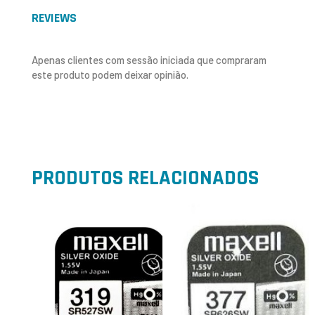
REVIEWS
Apenas clientes com sessão iniciada que compraram
este produto podem deixar opinião.
PRODUTOS RELACIONADOS