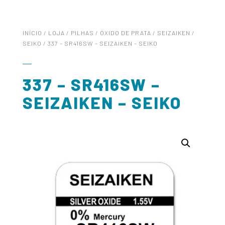
INÍCIO
/
LOJA
/
PILHAS
/
ÓXIDO DE PRATA
/
SEIZAIKEN /
SEIKO
/ 337 – SR416SW – SEIZAIKEN – SEIKO
337 – SR416SW –
SEIZAIKEN – SEIKO