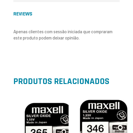
REVIEWS
Apenas clientes com sessão iniciada que compraram
este produto podem deixar opinião.
PRODUTOS RELACIONADOS