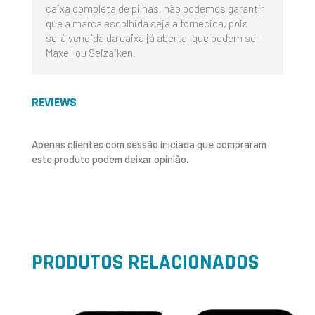
caixa completa de pilhas, não podemos garantir
que a marca escolhida seja a fornecida, pois
será vendida da caixa já aberta, que podem ser
Maxell ou Seizaiken.
REVIEWS
Apenas clientes com sessão iniciada que compraram
este produto podem deixar opinião.
PRODUTOS RELACIONADOS