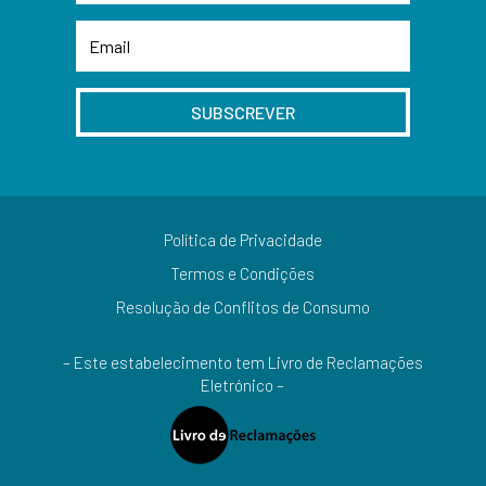
SUBSCREVER
Política de Privacidade
Termos e Condições
Resolução de Conflitos de Consumo
– Este estabelecimento tem Livro de Reclamações
Eletrónico –