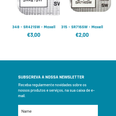
348 – SR421SW – Maxell
315 – SR716SW – Maxell
€
3,00
€
2,00
SUBSCREVA A NOSSA NEWSLETTER
Receba regularmente novidades sobre os
nossos produtos e serviços, na sua caixa de e-
mail.