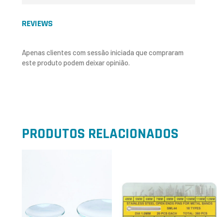
REVIEWS
Apenas clientes com sessão iniciada que compraram
este produto podem deixar opinião.
PRODUTOS RELACIONADOS