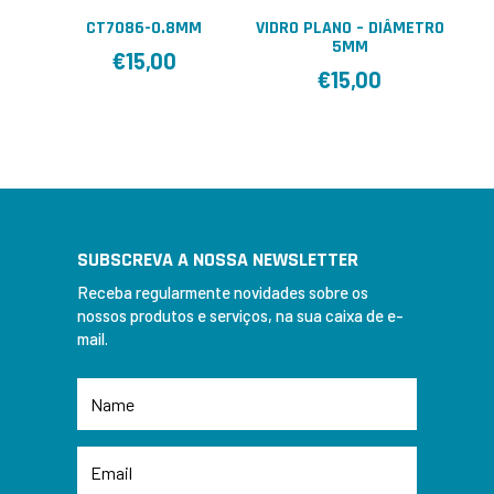
CT7086-0.8MM
VIDRO PLANO – DIÂMETRO
5MM
€
15,00
€
15,00
SUBSCREVA A NOSSA NEWSLETTER
Receba regularmente novidades sobre os
nossos produtos e serviços, na sua caixa de e-
mail.