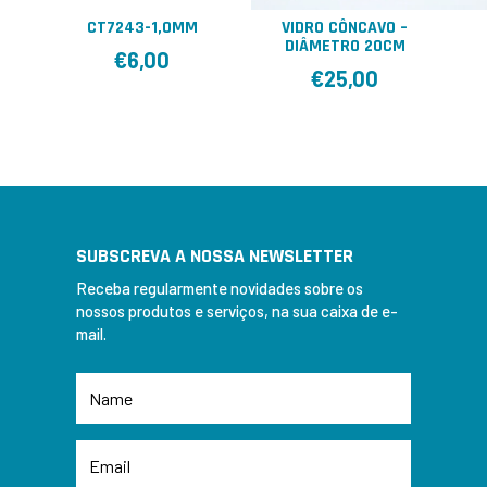
CT7243-1,0MM
VIDRO CÔNCAVO –
DIÂMETRO 20CM
€
6,00
€
25,00
SUBSCREVA A NOSSA NEWSLETTER
Receba regularmente novidades sobre os
nossos produtos e serviços, na sua caixa de e-
mail.