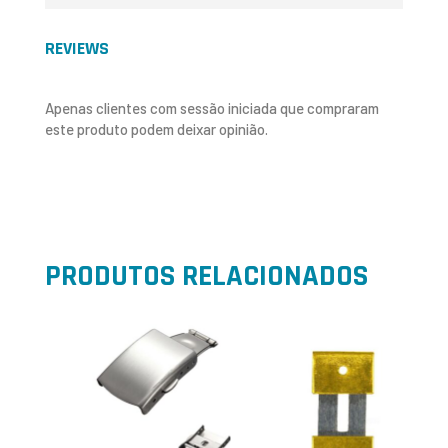
REVIEWS
Apenas clientes com sessão iniciada que compraram
este produto podem deixar opinião.
PRODUTOS RELACIONADOS