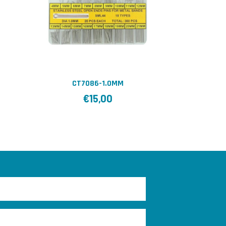
CT7086-1.0MM
€
15,00