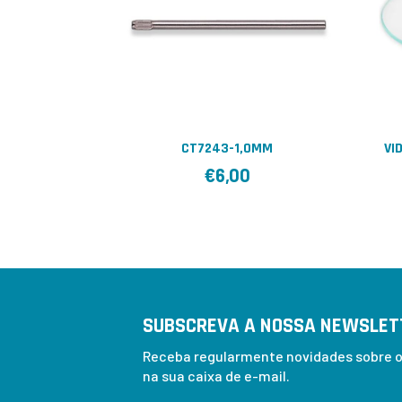
CT7243-1,0MM
VI
€
6,00
SUBSCREVA A NOSSA NEWSLET
Receba regularmente novidades sobre os
na sua caixa de e-mail.