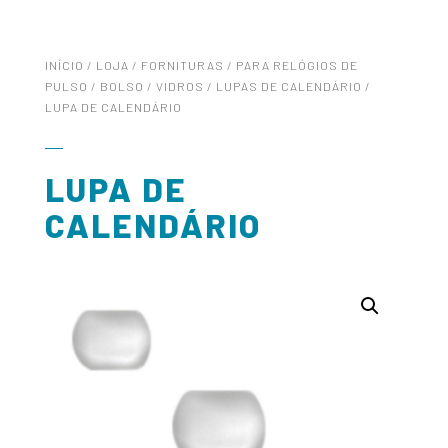
INÍCIO
/
LOJA
/
FORNITURAS
/
PARA RELÓGIOS DE
PULSO / BOLSO
/
VIDROS
/
LUPAS DE CALENDÁRIO
/
LUPA DE CALENDÁRIO
LUPA DE
CALENDÁRIO