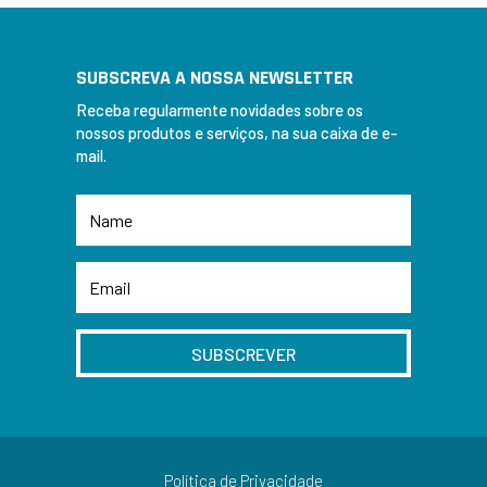
SUBSCREVA A NOSSA NEWSLETTER
Receba regularmente novidades sobre os
nossos produtos e serviços, na sua caixa de e-
mail.
SUBSCREVER
Política de Privacidade