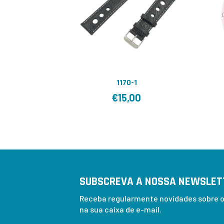
1170-1
€
15,00
SUBSCREVA A NOSSA NEWSLET
Receba regularmente novidades sobre os
na sua caixa de e-mail.