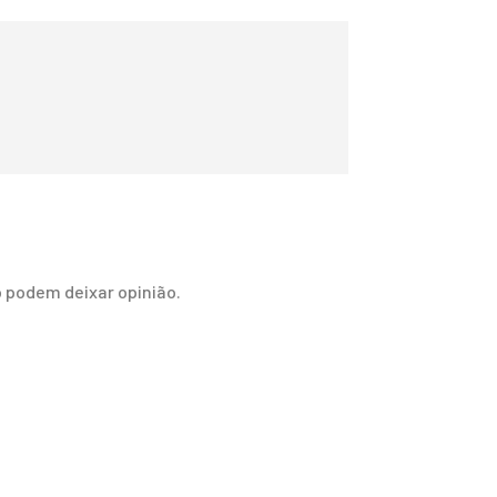
 podem deixar opinião.