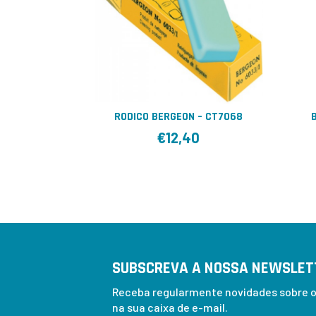
RODICO BERGEON – CT7068
€
12,40
SUBSCREVA A NOSSA NEWSLET
Receba regularmente novidades sobre os
na sua caixa de e-mail.