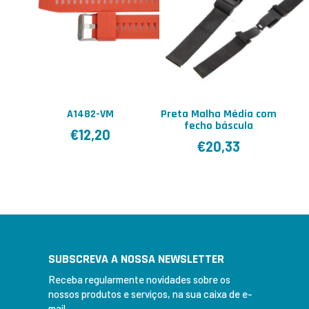
A1482-VM
Preta Malha Média com
fecho báscula
€
12,20
€
20,33
SUBSCREVA A NOSSA NEWSLETTER
Receba regularmente novidades sobre os
nossos produtos e serviços, na sua caixa de e-
mail.