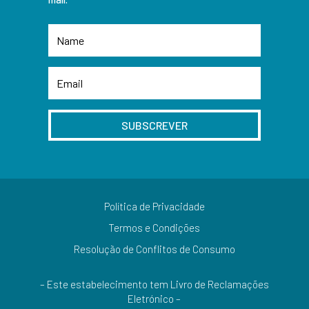
SUBSCREVER
Política de Privacidade
Termos e Condições
Resolução de Conflitos de Consumo
– Este estabelecimento tem Livro de Reclamações
Eletrónico –