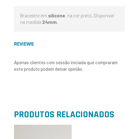
Bracelete em
silicone
, na cor preto. Disponível
na medida
24mm.
REVIEWS
Apenas clientes com sessão iniciada que compraram
este produto podem deixar opinião.
PRODUTOS RELACIONADOS