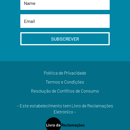
SUBSCREVER
Política de Privacidade
Termos e Condições
Resolução de Conflitos de Consumo
– Este estabelecimento tem Livro de Reclamações
Eletrónico –