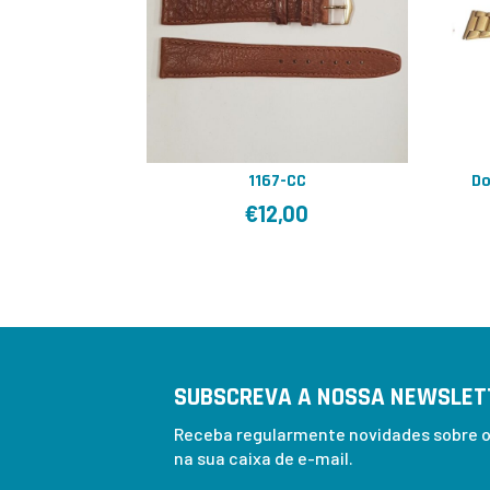
1167-CC
Do
€
12,00
SUBSCREVA A NOSSA NEWSLET
Receba regularmente novidades sobre os
na sua caixa de e-mail.