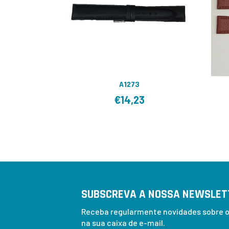
A1273
€
14,23
SUBSCREVA A NOSSA NEWSLET
Receba regularmente novidades sobre os
na sua caixa de e-mail.