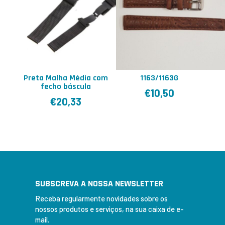
Preta Malha Média com
1163/1163G
fecho báscula
€
10,50
€
20,33
SUBSCREVA A NOSSA NEWSLETTER
Receba regularmente novidades sobre os
nossos produtos e serviços, na sua caixa de e-
mail.