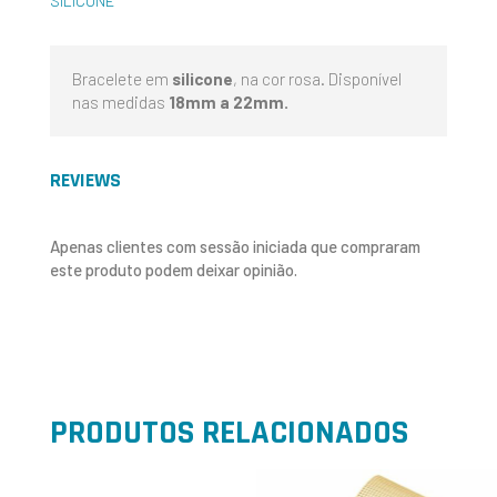
SILICONE
Bracelete em
silicone
, na cor rosa. Disponível
nas medidas
18mm a 22mm.
REVIEWS
Apenas clientes com sessão iniciada que compraram
este produto podem deixar opinião.
PRODUTOS RELACIONADOS