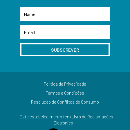
SUBSCREVER
Política de Privacidade
Termos e Condições
Resolução de Conflitos de Consumo
– Este estabelecimento tem Livro de Reclamações
Eletrónico –