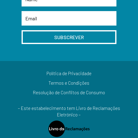
SUBSCREVER
Política de Privacidade
Termos e Condições
Resolução de Conflitos de Consumo
– Este estabelecimento tem Livro de Reclamações
Eletrónico –