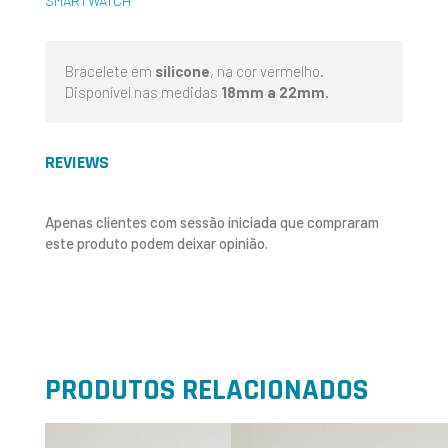
SMARTWATCH
Bracelete em
silicone
, na cor vermelho.
Disponível nas medidas
18mm a 22mm.
REVIEWS
Apenas clientes com sessão iniciada que compraram
este produto podem deixar opinião.
PRODUTOS RELACIONADOS