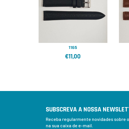
1165
€
11,00
SUBSCREVA A NOSSA NEWSLET
Receba regularmente novidades sobre os
na sua caixa de e-mail.