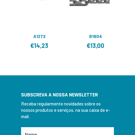
A1273
B1804
€
14,23
€
13,00
SUBSCREVA A NOSSA NEWSLETTER
Receba regularmente novidades sobre os
nossos produtos e serviços, na sua caixa de e-
mail.