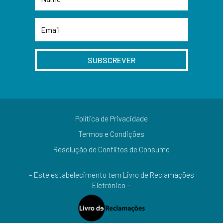
SUBSCREVER
Política de Privacidade
Termos e Condições
Resolução de Conflitos de Consumo
– Este estabelecimento tem Livro de Reclamações
Eletrónico –