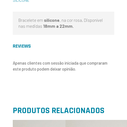
SILICONE
Bracelete em
silicone
, na cor rosa. Disponível
nas medidas
18mm a 22mm.
REVIEWS
Apenas clientes com sessão iniciada que compraram
este produto podem deixar opinião.
PRODUTOS RELACIONADOS