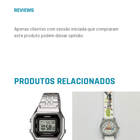
REVIEWS
Apenas clientes com sessão iniciada que compraram
este produto podem deixar opinião.
PRODUTOS RELACIONADOS