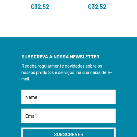
€
32,52
€
32,52
SUBSCREVA A NOSSA NEWSLETTER
Receba regularmente novidades sobre os
nossos produtos e serviços, na sua caixa de e-
mail.
SUBSCREVER