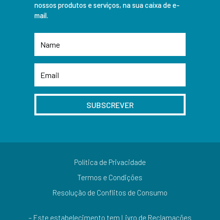
nossos produtos e serviços, na sua caixa de e-
mail.
SUBSCREVER
Política de Privacidade
Termos e Condições
Resolução de Conflitos de Consumo
– Este estabelecimento tem Livro de Reclamações