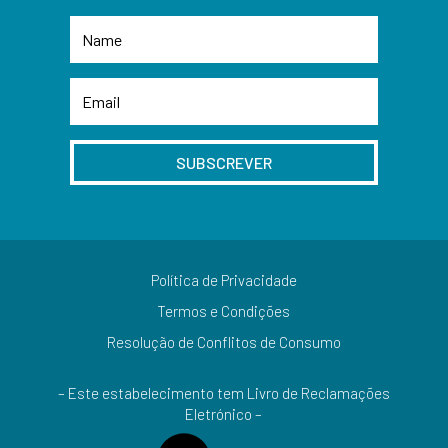
SUBSCREVER
Política de Privacidade
Termos e Condições
Resolução de Conflitos de Consumo
– Este estabelecimento tem Livro de Reclamações
Eletrónico –