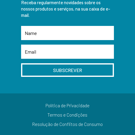
Receba regularmente novidades sobre os
nossos produtos e serviços, na sua caixa de e-
mail.
SUBSCREVER
Política de Privacidade
Termos e Condições
Resolução de Conflitos de Consumo