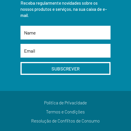
Receba regularmente novidades sobre os
nossos produtos e serviços, na sua caixa de e-
mail.
SUBSCREVER
Política de Privacidade
Termos e Condições
Resolução de Conflitos de Consumo